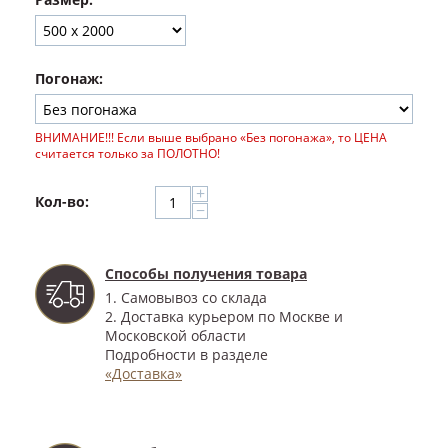
Погонаж:
ВНИМАНИЕ!!! Если выше выбрано «Без погонажа», то ЦЕНА
считается только за ПОЛОТНО!
+
Кол-во:
−
Способы получения товара
1. Самовывоз со склада
2. Доставка курьером по Москве и
Московской области
Подробности в разделе
«Доставка»