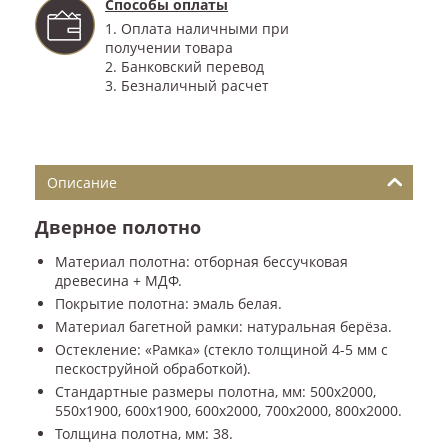
Способы оплаты
1. Оплата наличными при
получении товара
2. Банковский перевод
3. Безналичный расчет
Описание
Дверное полотно
Материал полотна: отборная бессучковая
древесина + МДФ.
Покрытие полотна: эмаль белая.
Материал багетной рамки: натуральная берёза.
Остекление: «Рамка» (стекло толщиной 4-5 мм с
пескоструйной обработкой).
Стандартные размеры полотна, мм: 500x2000,
550x1900, 600x1900, 600x2000, 700x2000, 800x2000.
Толщина полотна, мм: 38.