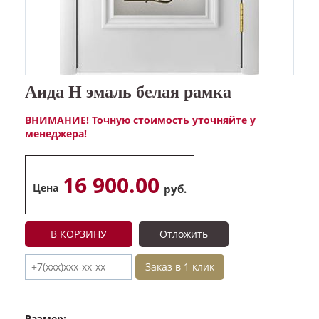
Аида Н эмаль белая рамка
ВНИМАНИЕ! Точную стоимость уточняйте у
менеджера!
16 900.00
Цена
руб.
В КОРЗИНУ
Отложить
Заказ в 1 клик
Размер: