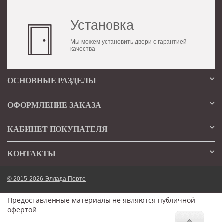
Установка
Мы можем установить двери с гарантией
качества
ОСНОВНЫЕ РАЗДЕЛЫ
ОФОРМЛЕНИЕ ЗАКАЗА
КАБИНЕТ ПОКУПАТЕЛЯ
КОНТАКТЫ
© 2015-2026 Эллада Порте
Предоставленные материалы не являются публичной
офертой