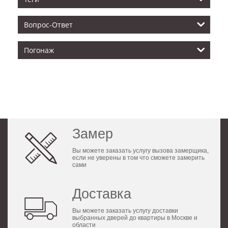
Вопрос-Ответ
Погонаж
Замер
Вы можете заказать услугу вызова замерщика,
если не уверены в том что сможете замерить
сами
Доставка
Вы можете заказать услугу доставки
выбранных дверей до квартиры в Москве и
области