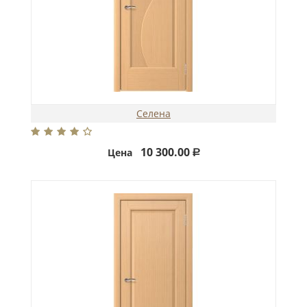
Селена
10 300.00
Цена
Р