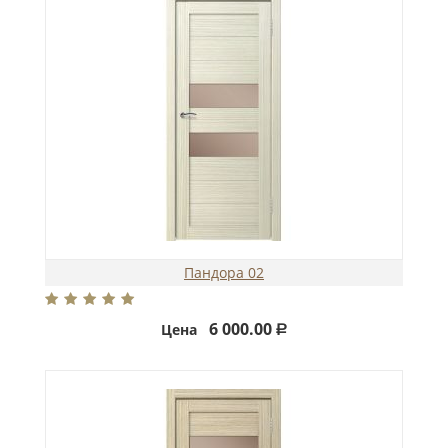
Пандора 02
6 000.00
Цена
Р