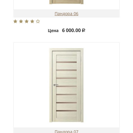
Пандора 06
6 000.00
Цена
Р
Пандора 07