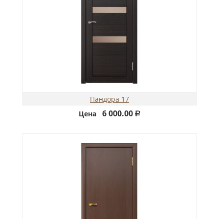
Пандора 17
6 000.00
Цена
Р