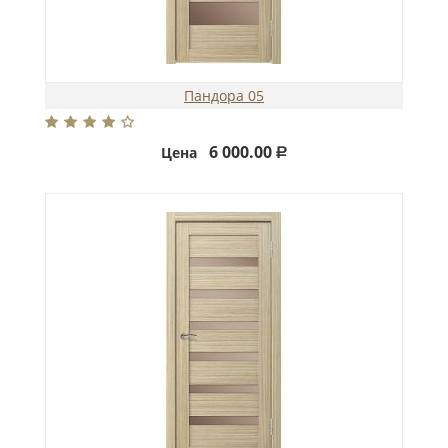
Пандора 05
6 000.00
Цена
Р