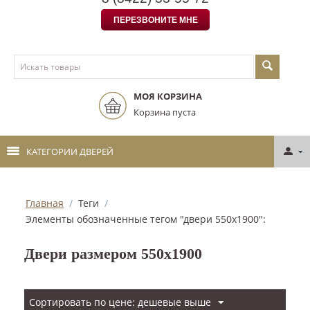
ПЕРЕЗВОНИТЕ МНЕ
МОЯ КОРЗИНА
Корзина пуста
КАТЕГОРИИ ДВЕРЕЙ
Главная
/
Теги
/
Элементы обозначенные тегом "двери 550х1900":
Двери размером 550х1900
Сортировать по цене: дешевые выше