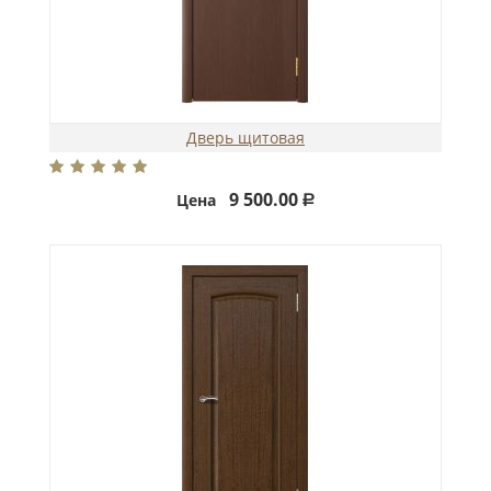
Дверь щитовая
9 500.00
Цена
Р