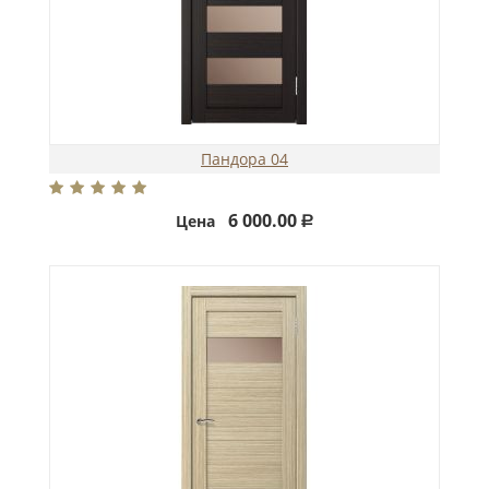
Пандора 04
6 000.00
Цена
Р