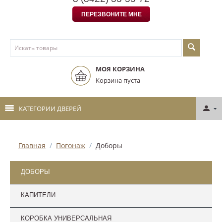
ПЕРЕЗВОНИТЕ МНЕ
МОЯ КОРЗИНА
Корзина пуста
КАТЕГОРИИ ДВЕРЕЙ
Главная
/
Погонаж
/
Доборы
ДОБОРЫ
КАПИТЕЛИ
КОРОБКА УНИВЕРСАЛЬНАЯ