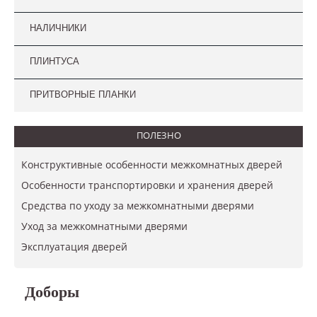
НАЛИЧНИКИ
ПЛИНТУСА
ПРИТВОРНЫЕ ПЛАНКИ
ПОЛЕЗНО
Конструктивные особенности межкомнатных дверей
Особенности транспортировки и хранения дверей
Средства по уходу за межкомнатными дверями
Уход за межкомнатными дверями
​Эксплуатация дверей
Доборы