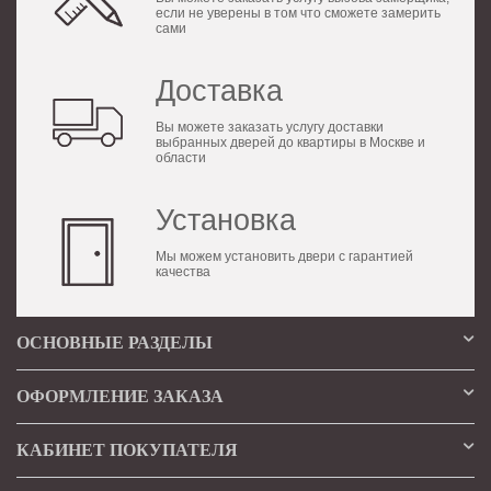
если не уверены в том что сможете замерить
сами
Доставка
Вы можете заказать услугу доставки
выбранных дверей до квартиры в Москве и
области
Установка
Мы можем установить двери с гарантией
качества
ОСНОВНЫЕ РАЗДЕЛЫ
ОФОРМЛЕНИЕ ЗАКАЗА
КАБИНЕТ ПОКУПАТЕЛЯ