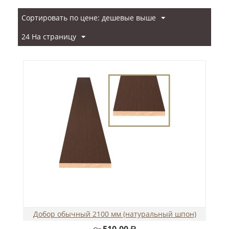
Сортировать по цене: дешевые выше
24 На страницу
Добор обычный 2100 мм (натуральный шпон)
510.00