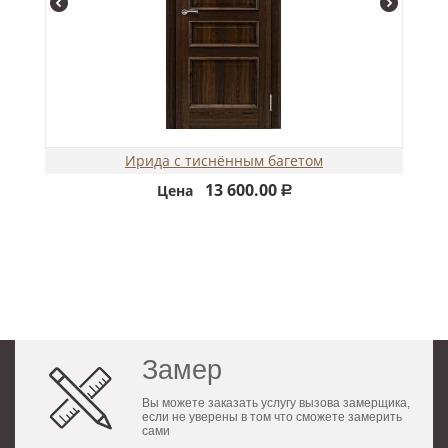
Ирида с тиснённым багетом
13 600.00
Цена
Р
Замер
Вы можете заказать услугу вызова замерщика,
если не уверены в том что сможете замерить
сами