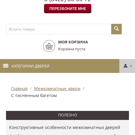
ПЕРЕЗВОНИТЕ МНЕ
МОЯ КОРЗИНА
Корзина пуста
КАТЕГОРИИ ДВЕРЕЙ
Главная
/
Межкомнатные двери
/
С тиснённым багетом
ПОЛЕЗНО
Конструктивные особенности межкомнатных дверей