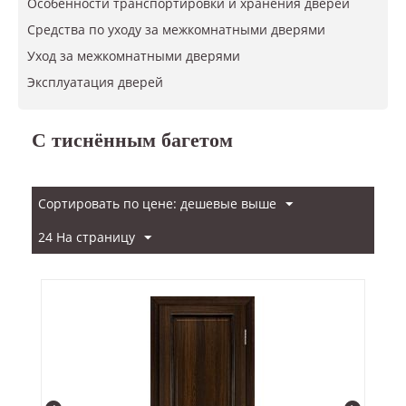
Особенности транспортировки и хранения дверей
Средства по уходу за межкомнатными дверями
Уход за межкомнатными дверями
​Эксплуатация дверей
С тиснённым багетом
Сортировать по цене: дешевые выше
24 На страницу