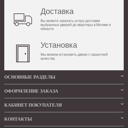
Доставка
Вы можете заказать услугу доставки
выбранных дверей до квартиры в Москве и
области
Установка
Мы можем установить двери с гарантией
качества
ОСНОВНЫЕ РАЗДЕЛЫ
ОФОРМЛЕНИЕ ЗАКАЗА
КАБИНЕТ ПОКУПАТЕЛЯ
КОНТАКТЫ