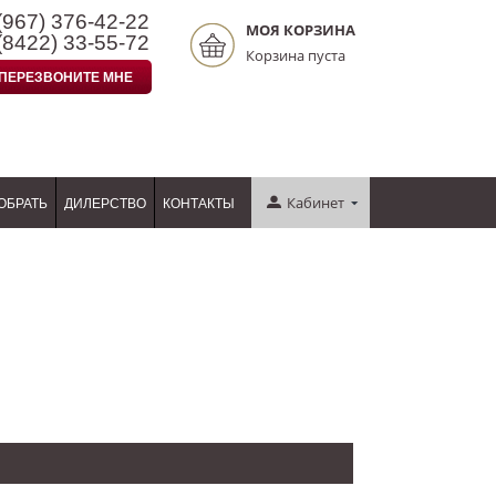
(967)
376-42-22
МОЯ КОРЗИНА
(8422)
33-55-72
Корзина пуста
ПЕРЕЗВОНИТЕ МНЕ
Кабинет
ОБРАТЬ
ДИЛЕРСТВО
КОНТАКТЫ