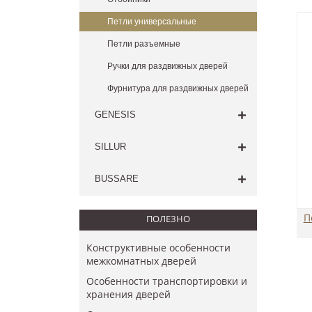
Петли универсальные
Петли разъемные
Ручки для раздвижных дверей
Фурнитура для раздвижных дверей
GENESIS
SILLUR
BUSSARE
П
ПОЛЕЗНО
Конструктивные особенности
межкомнатных дверей
Особенности транспортировки и
хранения дверей