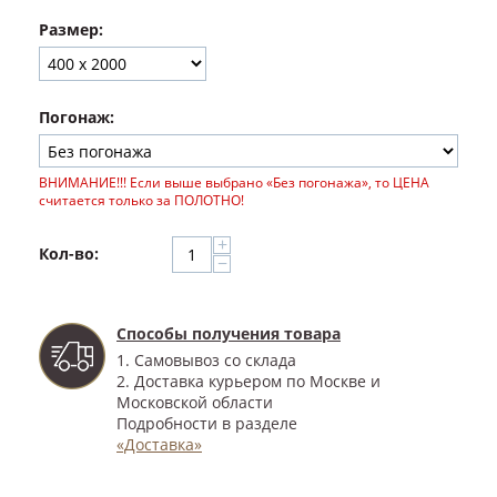
Размер:
Погонаж:
ВНИМАНИЕ!!! Если выше выбрано «Без погонажа», то ЦЕНА
считается только за ПОЛОТНО!
+
Кол-во:
−
Способы получения товара
1. Самовывоз со склада
2. Доставка курьером по Москве и
Московской области
Подробности в разделе
«Доставка»