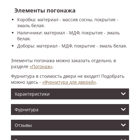
Элементы погонажа
Коробка: материал - массив сосны, покрытие -
эмаль белая.
Наличники: материал - МДФ, покрытие - эмаль
белая.
Доборы: материал - МДФ, покрытие - эмаль белая.
Элементы погонажа можно заказать отдельно, в
разделе
«Погонаж»
.
Фурнитура в стоимость двери не входит! Подобрать
можно здесь -
«Фурнитура для дверей»
.
Характеристики
Фурнитура
Отзывы