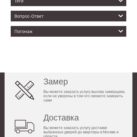
Теги
Вопрос-Ответ
Погонаж
Замер
Вы можете заказать услугу вызова замерщика,
если не уверены в том что сможете замерить
сами
Доставка
Вы можете заказать услугу доставки
выбранных дверей до квартиры в Москве и
области