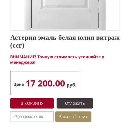
Астерия эмаль белая юлия витраж
(ссг)
ВНИМАНИЕ! Точную стоимость уточняйте у
менеджера!
17 200.00
Цена
руб.
В КОРЗИНУ
Отложить
Заказ в 1 клик