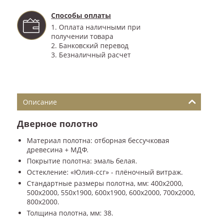
Способы оплаты
1. Оплата наличными при
получении товара
2. Банковский перевод
3. Безналичный расчет
Описание
Дверное полотно
Материал полотна: отборная бессучковая
древесина + МДФ.
Покрытие полотна: эмаль белая.
Остекление: «Юлия-ссг» - плёночный витраж.
Стандартные размеры полотна, мм: 400x2000,
500x2000, 550x1900, 600x1900, 600x2000, 700x2000,
800x2000.
Толщина полотна, мм: 38.