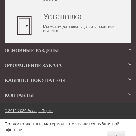
Установка
Мы можем установить двери с гарантией
качества
ОСНОВНЫЕ РАЗДЕЛЫ
ОФОРМЛЕНИЕ ЗАКАЗА
КАБИНЕТ ПОКУПАТЕЛЯ
КОНТАКТЫ
© 2015-2026 Эллада Порте
Предоставленные материалы не являются публичной
офертой