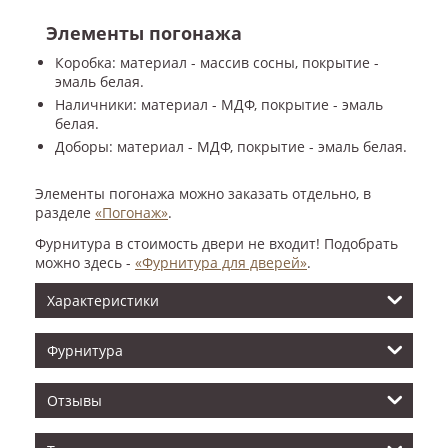
Элементы погонажа
Коробка: материал - массив сосны, покрытие -
эмаль белая.
Наличники: материал - МДФ, покрытие - эмаль
белая.
Доборы: материал - МДФ, покрытие - эмаль белая.
Элементы погонажа можно заказать отдельно, в
разделе
«Погонаж»
.
Фурнитура в стоимость двери не входит! Подобрать
можно здесь -
«Фурнитура для дверей»
.
Характеристики
Фурнитура
Отзывы