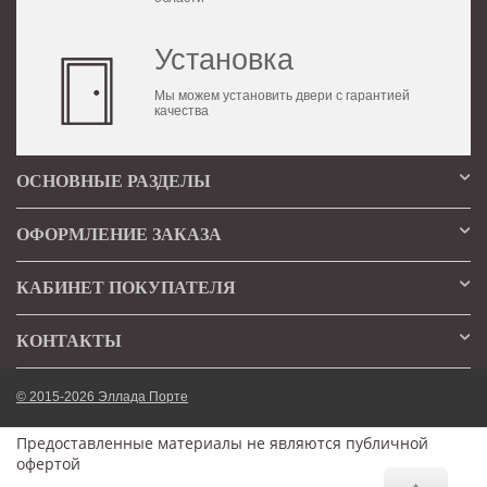
Установка
Мы можем установить двери с гарантией
качества
ОСНОВНЫЕ РАЗДЕЛЫ
ОФОРМЛЕНИЕ ЗАКАЗА
КАБИНЕТ ПОКУПАТЕЛЯ
КОНТАКТЫ
© 2015-2026 Эллада Порте
Предоставленные материалы не являются публичной
офертой