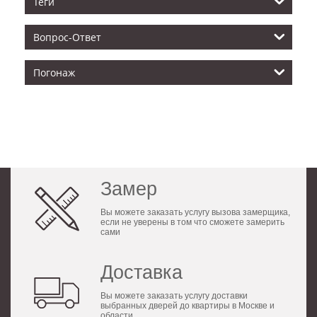
Теги
Вопрос-Ответ
Погонаж
Замер
Вы можете заказать услугу вызова замерщика,
если не уверены в том что сможете замерить
сами
Доставка
Вы можете заказать услугу доставки
выбранных дверей до квартиры в Москве и
области