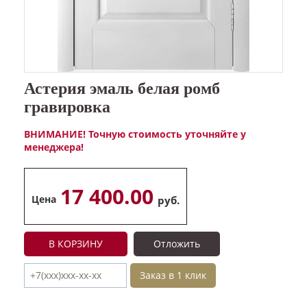
Астерия эмаль белая ромб
гравировка
ВНИМАНИЕ! Точную стоимость уточняйте у
менеджера!
17 400.00
Цена
руб.
В КОРЗИНУ
Отложить
Заказ в 1 клик