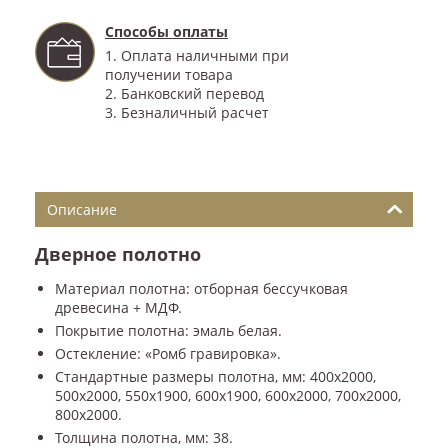
Способы оплаты
1. Оплата наличными при
получении товара
2. Банковский перевод
3. Безналичный расчет
Описание
Дверное полотно
Материал полотна: отборная бессучковая
древесина + МДФ.
Покрытие полотна: эмаль белая.
Остекление: «Ромб гравировка».
Стандартные размеры полотна, мм: 400x2000,
500x2000, 550x1900, 600x1900, 600x2000, 700x2000,
800x2000.
Толщина полотна, мм: 38.