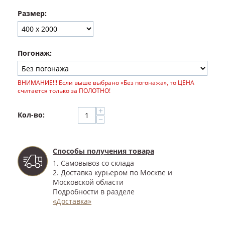
Размер:
Погонаж:
ВНИМАНИЕ!!! Если выше выбрано «Без погонажа», то ЦЕНА
считается только за ПОЛОТНО!
+
Кол-во:
−
Способы получения товара
1. Самовывоз со склада
2. Доставка курьером по Москве и
Московской области
Подробности в разделе
«Доставка»