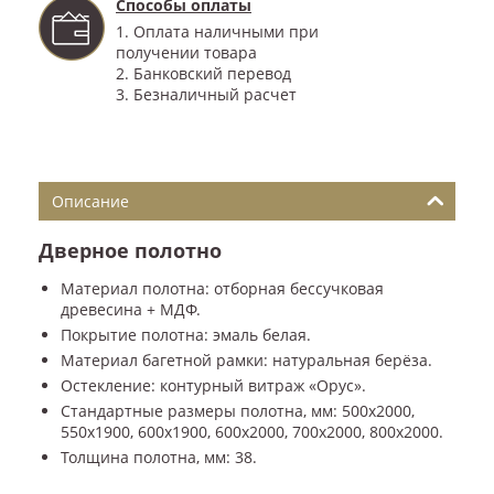
Способы оплаты
1. Оплата наличными при
получении товара
2. Банковский перевод
3. Безналичный расчет
Описание
Дверное полотно
Материал полотна: отборная бессучковая
древесина + МДФ.
Покрытие полотна: эмаль белая.
Материал багетной рамки: натуральная берёза.
Остекление: контурный витраж «Орус».
Стандартные размеры полотна, мм: 500x2000,
550x1900, 600x1900, 600x2000, 700x2000, 800x2000.
Толщина полотна, мм: 38.