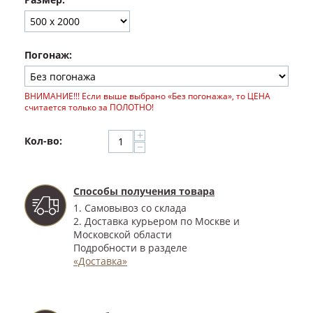
Погонаж:
ВНИМАНИЕ!!! Если выше выбрано «Без погонажа», то ЦЕНА
считается только за ПОЛОТНО!
+
Кол-во:
−
Способы получения товара
1. Самовывоз со склада
2. Доставка курьером по Москве и
Московской области
Подробности в разделе
«Доставка»