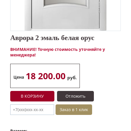
Аврора 2 эмаль белая орус
ВНИМАНИЕ! Точную стоимость уточняйте у
менеджера!
18 200.00
Цена
руб.
В КОРЗИНУ
Отложить
Заказ в 1 клик
Размер: