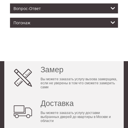
Вопрос-Ответ
Погонаж
Замер
Вы можете заказать услугу вызова замерщика,
если не уверены в том что сможете замерить
сами
Доставка
Вы можете заказать услугу доставки
выбранных дверей до квартиры в Москве и
области