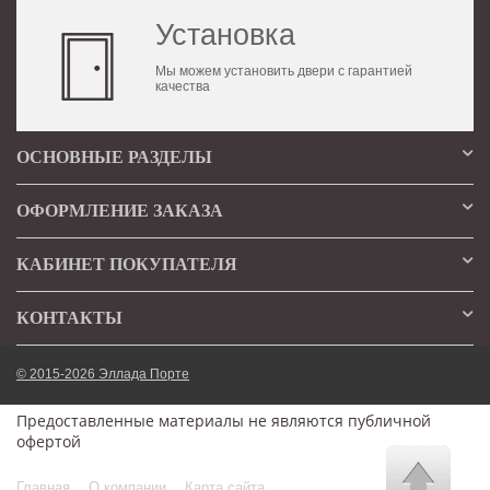
Установка
Мы можем установить двери с гарантией
качества
ОСНОВНЫЕ РАЗДЕЛЫ
ОФОРМЛЕНИЕ ЗАКАЗА
КАБИНЕТ ПОКУПАТЕЛЯ
КОНТАКТЫ
© 2015-2026 Эллада Порте
Предоставленные материалы не являются публичной
офертой
Главная
О компании
Карта сайта