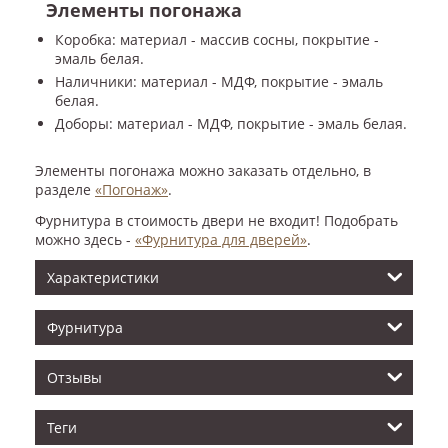
Элементы погонажа
Коробка: материал - массив сосны, покрытие -
эмаль белая.
Наличники: материал - МДФ, покрытие - эмаль
белая.
Доборы: материал - МДФ, покрытие - эмаль белая.
Элементы погонажа можно заказать отдельно, в
разделе
«Погонаж»
.
Фурнитура в стоимость двери не входит! Подобрать
можно здесь -
«Фурнитура для дверей»
.
Характеристики
Фурнитура
Отзывы
Теги