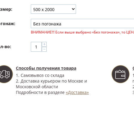
змер:
гонаж:
ВНИМАНИЕ!!! Если выше выбрано «Без погонажа», то ЦЕН
+
л-во:
−
Способы получения товара
1. Самовывоз со склада
2. Доставка курьером по Москве и
Московской области
Подробности в разделе
«Доставка»