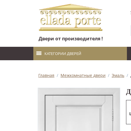
Двери от производителя !
КАТЕГОРИИ ДВЕРЕЙ
Главная
/
Межкомнатные двери
/
Эмаль
/
Д