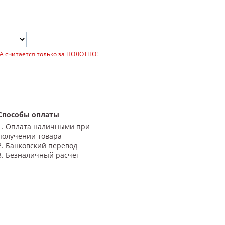
А считается только за ПОЛОТНО!
Способы оплаты
1. Оплата наличными при
получении товара
2. Банковский перевод
3. Безналичный расчет