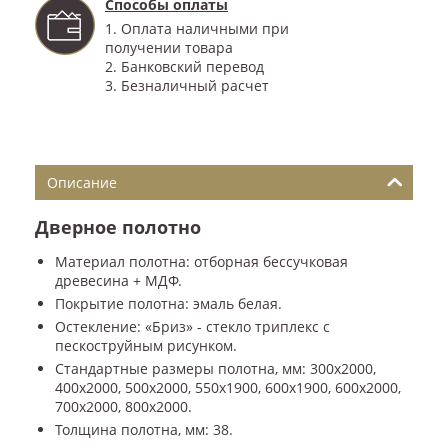
Способы оплаты
1. Оплата наличными при
получении товара
2. Банковский перевод
3. Безналичный расчет
Описание
Дверное полотно
Материал полотна: отборная бессучковая
древесина + МДФ.
Покрытие полотна: эмаль белая.
Остекление: «Бриз» - стекло триплекс с
пескоструйным рисунком.
Стандартные размеры полотна, мм: 300x2000,
400x2000, 500x2000, 550x1900, 600x1900, 600x2000,
700x2000, 800x2000.
Толщина полотна, мм: 38.