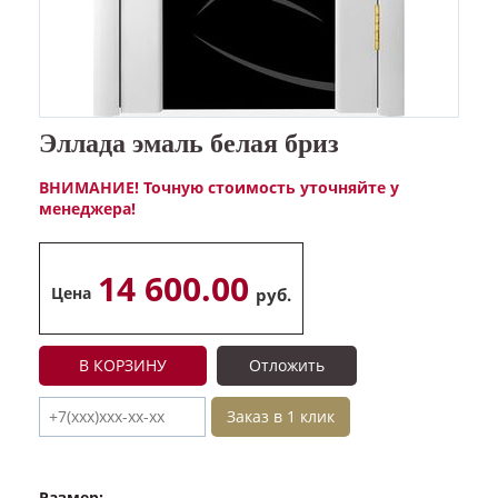
Эллада эмаль белая бриз
ВНИМАНИЕ! Точную стоимость уточняйте у
менеджера!
14 600.00
Цена
руб.
В КОРЗИНУ
Отложить
Заказ в 1 клик
Размер: