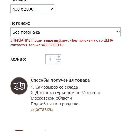
Погонаж:
ВНИМАНИЕ!!! Если выше выбрано «Без погонажа», то ЦЕНА
считается только за ПОЛОТНО!
+
Кол-во:
−
Способы получения товара
1. Самовывоз со склада
2. Доставка курьером по Москве и
Московской области
Подробности в разделе
«Доставка»