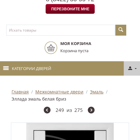
ПЕРЕЗВОНИТЕ МНЕ
МОЯ КОРЗИНА
Корзина пуста
КАТЕГОРИИ ДВЕРЕЙ
Главная
/
Межкомнатные двери
/
Эмаль
/
Эллада эмаль белая бриз
249
из
275