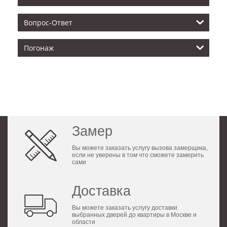
Вопрос-Ответ
Погонаж
Замер
Вы можете заказать услугу вызова замерщика,
если не уверены в том что сможете замерить
сами
Доставка
Вы можете заказать услугу доставки
выбранных дверей до квартиры в Москве и
области