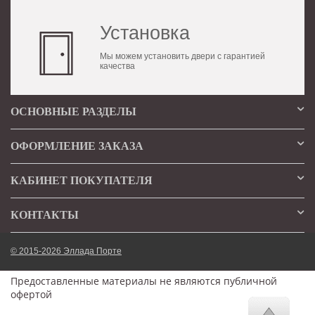
Установка
Мы можем установить двери с гарантией
качества
ОСНОВНЫЕ РАЗДЕЛЫ
ОФОРМЛЕНИЕ ЗАКАЗА
КАБИНЕТ ПОКУПАТЕЛЯ
КОНТАКТЫ
© 2015-2026 Эллада Порте
Предоставленные материалы не являются публичной
офертой