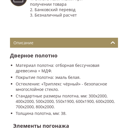
получении товара
2. Банковский перевод
3. Безналичный расчет
Описание
Дверное полотно
Материал полотна: отборная бессучковая
древесина + МДФ.
Покрытие полотна: эмаль белая.
Остекление: «Триплекс чёрный» - безопасное
многослойное стекло.
Стандартные размеры полотна, мм: 300x2000,
400x2000, 500x2000, 550x1900, 600x1900, 600x2000,
700x2000, 800x2000.
Толщина полотна, мм: 38.
Элементы погонажа