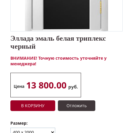
Эллада эмаль белая триплекс
черный
ВНИМАНИЕ! Точную стоимость уточняйте у
менеджера!
13 800.00
Цена
руб.
В КОРЗИНУ
Отложить
Размер: