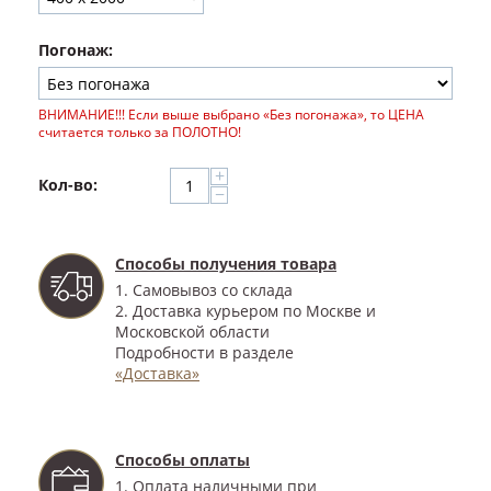
Погонаж:
ВНИМАНИЕ!!! Если выше выбрано «Без погонажа», то ЦЕНА
считается только за ПОЛОТНО!
+
Кол-во:
−
Способы получения товара
1. Самовывоз со склада
2. Доставка курьером по Москве и
Московской области
Подробности в разделе
«Доставка»
Способы оплаты
1. Оплата наличными при