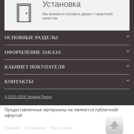
Установка
Мы можем установить двери с гарантией
качества
ОСНОВНЫЕ РАЗДЕЛЫ
ОФОРМЛЕНИЕ ЗАКАЗА
КАБИНЕТ ПОКУПАТЕЛЯ
КОНТАКТЫ
© 2015-2026 Эллада Порте
Предоставленные материалы не являются публичной
офертой
Главная
О компании
Карта сайта