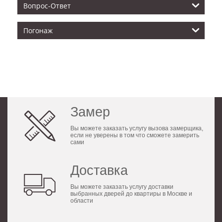
Вопрос-Ответ
Погонаж
Замер
Вы можете заказать услугу вызова замерщика,
если не уверены в том что сможете замерить
сами
Доставка
Вы можете заказать услугу доставки
выбранных дверей до квартиры в Москве и
области