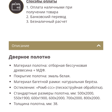
Способы оплаты
1. Оплата наличными при
получении товара
2. Банковский перевод
3. Безналичный расчет
Описание
Дверное полотно
Материал полотна: отборная бессучковая
древесина + МДФ.
Покрытие полотна: эмаль белая.
Материал багетной рамки: натуральная берёза.
Остекление: «Ромб-ссс» (пескоструйная обработка).
Стандартные размеры полотна, мм: 500x2000,
550x1900, 600x1900, 600x2000, 700x2000, 800x2000.
Толщина полотна, мм: 38.