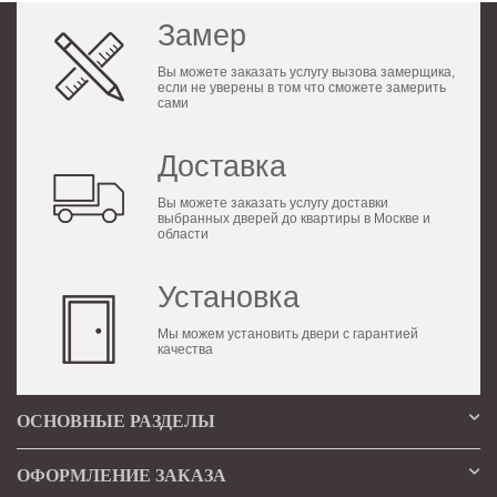
Замер
Вы можете заказать услугу вызова замерщика,
если не уверены в том что сможете замерить
сами
Доставка
Вы можете заказать услугу доставки
выбранных дверей до квартиры в Москве и
области
Установка
Мы можем установить двери с гарантией
качества
ОСНОВНЫЕ РАЗДЕЛЫ
ОФОРМЛЕНИЕ ЗАКАЗА