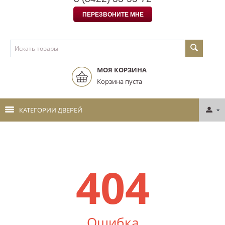
ПЕРЕЗВОНИТЕ МНЕ
МОЯ КОРЗИНА
Корзина пуста
КАТЕГОРИИ ДВЕРЕЙ
404
Ошибка