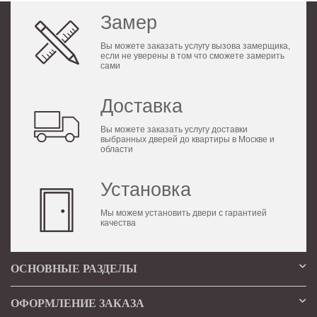
Замер
Вы можете заказать услугу вызова замерщика,
если не уверены в том что сможете замерить
сами
Доставка
Вы можете заказать услугу доставки
выбранных дверей до квартиры в Москве и
области
Установка
Мы можем установить двери с гарантией
качества
ОСНОВНЫЕ РАЗДЕЛЫ
ОФОРМЛЕНИЕ ЗАКАЗА