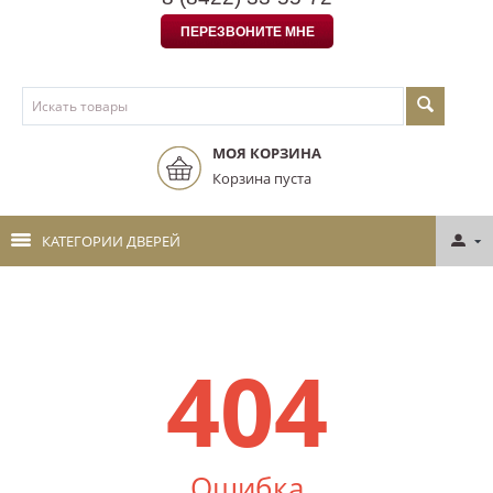
ПЕРЕЗВОНИТЕ МНЕ
МОЯ КОРЗИНА
Корзина пуста
КАТЕГОРИИ ДВЕРЕЙ
404
Ошибка