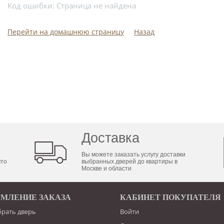
Код ошибки: Страница не найдена
Перейти на домашнюю страницу
Назад
Доставка
Вы можете заказать услугу доставки
что
выбранных дверей до квартиры в
Москве и области
МЛЕНИЕ ЗАКАЗА
КАБИНЕТ ПОКУПАТЕЛЯ
брать дверь
Войти