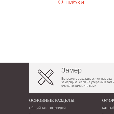
Ошибка
Замер
Вы можете заказать услугу вызова
замерщика, если не уверены в том 
сможете замерить сами
ОСНОВНЫЕ РАЗДЕЛЫ
ОФОР
Общий каталог дверей
Как вы