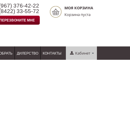
(967)
376-42-22
МОЯ КОРЗИНА
(8422)
33-55-72
Корзина пуста
ПЕРЕЗВОНИТЕ МНЕ
Кабинет
ОБРАТЬ
ДИЛЕРСТВО
КОНТАКТЫ