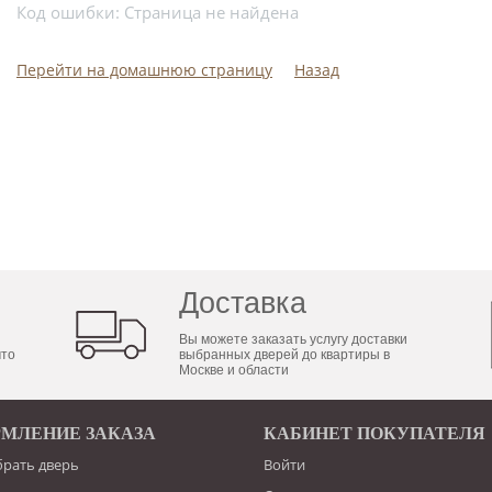
Код ошибки: Страница не найдена
Перейти на домашнюю страницу
Назад
Доставка
Вы можете заказать услугу доставки
что
выбранных дверей до квартиры в
Москве и области
МЛЕНИЕ ЗАКАЗА
КАБИНЕТ ПОКУПАТЕЛЯ
брать дверь
Войти