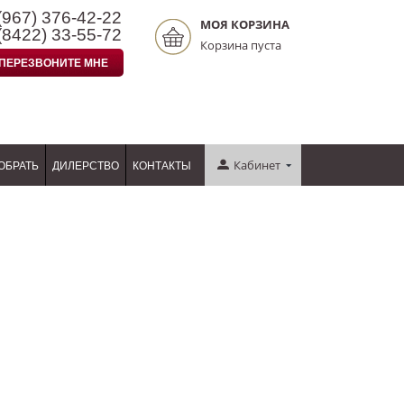
(967)
376-42-22
МОЯ КОРЗИНА
(8422)
33-55-72
Корзина пуста
ПЕРЕЗВОНИТЕ МНЕ
Кабинет
ОБРАТЬ
ДИЛЕРСТВО
КОНТАКТЫ