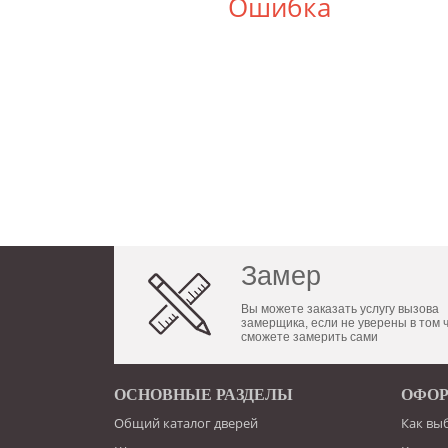
Ошибка
Замер
Вы можете заказать услугу вызова
замерщика, если не уверены в том 
сможете замерить сами
ОСНОВНЫЕ РАЗДЕЛЫ
ОФОР
Общий каталог дверей
Как вы