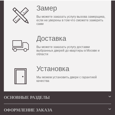
Замер
Вы можете заказать услугу вызова замерщика,
если не уверены в том что сможете замерить
сами
Доставка
Вы можете заказать услугу доставки
выбранных дверей до квартиры в Москве и
области
Установка
Мы можем установить двери с гарантией
качества
ОСНОВНЫЕ РАЗДЕЛЫ
ОФОРМЛЕНИЕ ЗАКАЗА