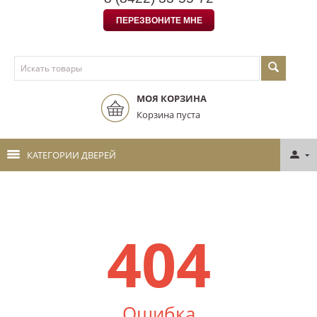
ПЕРЕЗВОНИТЕ МНЕ
МОЯ КОРЗИНА
Корзина пуста
КАТЕГОРИИ ДВЕРЕЙ
404
Ошибка