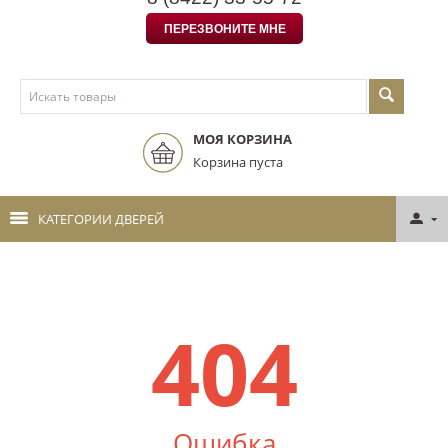
ПЕРЕЗВОНИТЕ МНЕ
МОЯ КОРЗИНА
Корзина пуста
КАТЕГОРИИ ДВЕРЕЙ
404
Ошибка