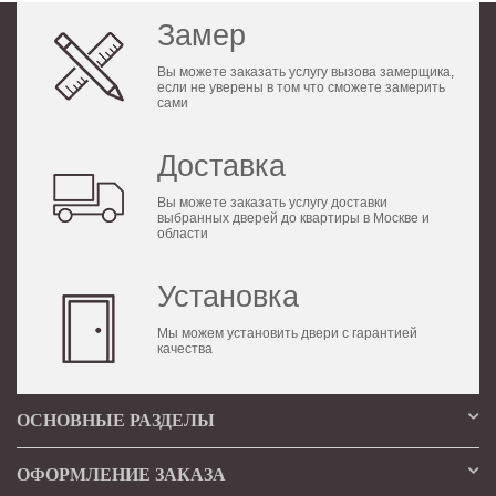
Замер
Вы можете заказать услугу вызова замерщика,
если не уверены в том что сможете замерить
сами
Доставка
Вы можете заказать услугу доставки
выбранных дверей до квартиры в Москве и
области
Установка
Мы можем установить двери с гарантией
качества
ОСНОВНЫЕ РАЗДЕЛЫ
ОФОРМЛЕНИЕ ЗАКАЗА