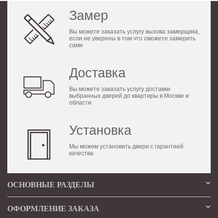
Замер
Вы можете заказать услугу вызова замерщика,
если не уверены в том что сможете замерить
сами
Доставка
Вы можете заказать услугу доставки
выбранных дверей до квартиры в Москве и
области
Установка
Мы можем установить двери с гарантией
качества
ОСНОВНЫЕ РАЗДЕЛЫ
ОФОРМЛЕНИЕ ЗАКАЗА