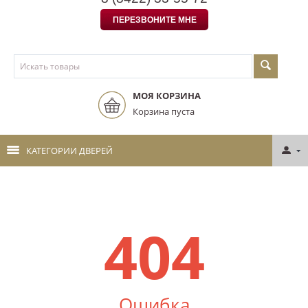
ПЕРЕЗВОНИТЕ МНЕ
МОЯ КОРЗИНА
Корзина пуста
КАТЕГОРИИ ДВЕРЕЙ
404
Ошибка