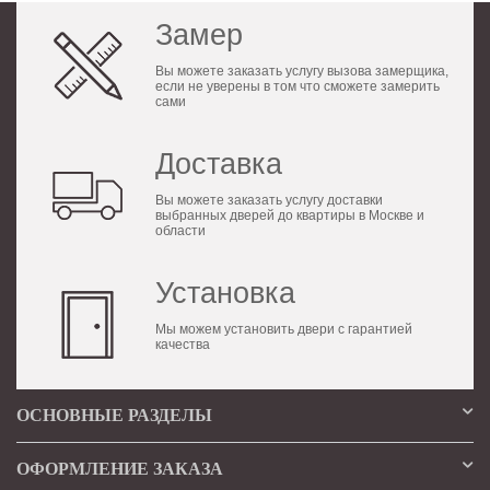
Замер
Вы можете заказать услугу вызова замерщика,
если не уверены в том что сможете замерить
сами
Доставка
Вы можете заказать услугу доставки
выбранных дверей до квартиры в Москве и
области
Установка
Мы можем установить двери с гарантией
качества
ОСНОВНЫЕ РАЗДЕЛЫ
ОФОРМЛЕНИЕ ЗАКАЗА