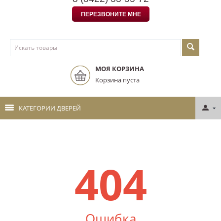
ПЕРЕЗВОНИТЕ МНЕ
МОЯ КОРЗИНА
Корзина пуста
КАТЕГОРИИ ДВЕРЕЙ
404
Ошибка