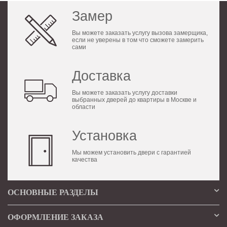
Замер
Вы можете заказать услугу вызова замерщика,
если не уверены в том что сможете замерить
сами
Доставка
Вы можете заказать услугу доставки
выбранных дверей до квартиры в Москве и
области
Установка
Мы можем установить двери с гарантией
качества
ОСНОВНЫЕ РАЗДЕЛЫ
ОФОРМЛЕНИЕ ЗАКАЗА