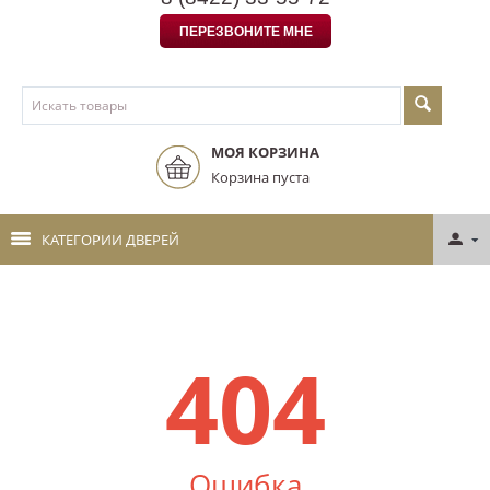
ПЕРЕЗВОНИТЕ МНЕ
МОЯ КОРЗИНА
Корзина пуста
КАТЕГОРИИ ДВЕРЕЙ
404
Ошибка