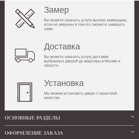
Замер
Вы можете заказать услугу вызова замерщика,
если не уверены в том что сможете замерить
сами
Доставка
Вы можете заказать услугу доставки
выбранных дверей до квартиры в Москве и
области
Установка
Мы можем установить двери с гарантией
качества
ОСНОВНЫЕ РАЗДЕЛЫ
ОФОРМЛЕНИЕ ЗАКАЗА