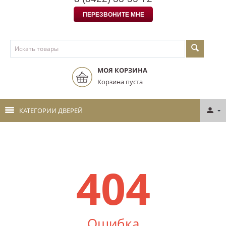
ПЕРЕЗВОНИТЕ МНЕ
МОЯ КОРЗИНА
Корзина пуста
КАТЕГОРИИ ДВЕРЕЙ
404
Ошибка