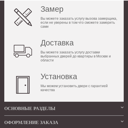
Замер
Вы можете заказать услугу вызова замерщика,
если не уверены в том что сможете замерить
сами
Доставка
Вы можете заказать услугу доставки
выбранных дверей до квартиры в Москве и
области
Установка
Мы можем установить двери с гарантией
качества
ОСНОВНЫЕ РАЗДЕЛЫ
ОФОРМЛЕНИЕ ЗАКАЗА