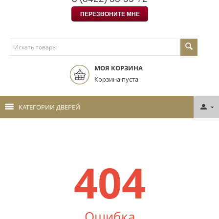
ПЕРЕЗВОНИТЕ МНЕ
МОЯ КОРЗИНА
Корзина пуста
КАТЕГОРИИ ДВЕРЕЙ
404
Ошибка