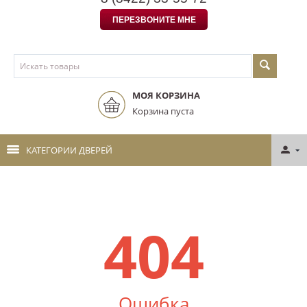
ПЕРЕЗВОНИТЕ МНЕ
МОЯ КОРЗИНА
Корзина пуста
КАТЕГОРИИ ДВЕРЕЙ
404
Ошибка