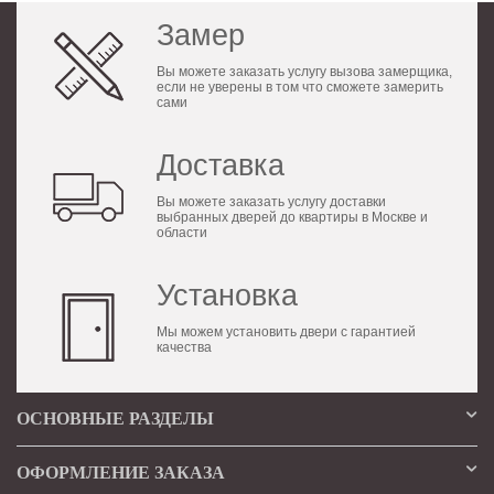
Замер
Вы можете заказать услугу вызова замерщика,
если не уверены в том что сможете замерить
сами
Доставка
Вы можете заказать услугу доставки
выбранных дверей до квартиры в Москве и
области
Установка
Мы можем установить двери с гарантией
качества
ОСНОВНЫЕ РАЗДЕЛЫ
ОФОРМЛЕНИЕ ЗАКАЗА