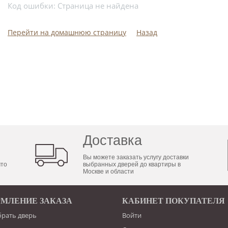
Код ошибки: Страница не найдена
Перейти на домашнюю страницу
Назад
Доставка
Вы можете заказать услугу доставки
что
выбранных дверей до квартиры в
Москве и области
МЛЕНИЕ ЗАКАЗА
КАБИНЕТ ПОКУПАТЕЛЯ
брать дверь
Войти