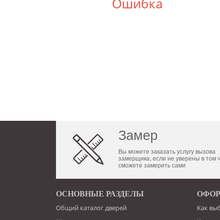
Ошибка
Замер
Вы можете заказать услугу вызова
замерщика, если не уверены в том 
сможете замерить сами
ОСНОВНЫЕ РАЗДЕЛЫ
ОФОР
Общий каталог дверей
Как вы