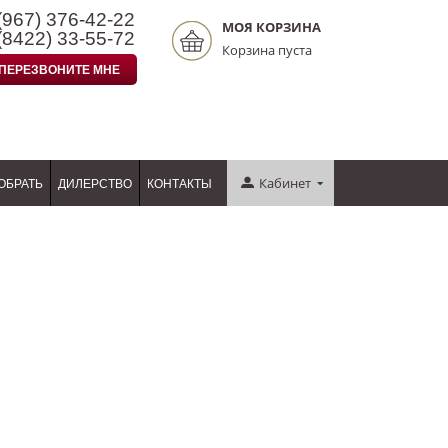
(967)
376-42-22
МОЯ КОРЗИНА
(8422)
33-55-72
Корзина пуста
ПЕРЕЗВОНИТЕ МНЕ
Кабинет
ОБРАТЬ
ДИЛЕРСТВО
КОНТАКТЫ