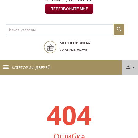
ПЕРЕЗВОНИТЕ МНЕ
МОЯ КОРЗИНА
Корзина пуста
КАТЕГОРИИ ДВЕРЕЙ
404
Ошибка