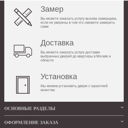
Замер
Вы можете заказать услугу вызова замерщика,
если не уверены в том что сможете замерить
сами
Доставка
Вы можете заказать услугу доставки
выбранных дверей до квартиры в Москве и
области
Установка
Мы можем установить двери с гарантией
качества
ОСНОВНЫЕ РАЗДЕЛЫ
ОФОРМЛЕНИЕ ЗАКАЗА