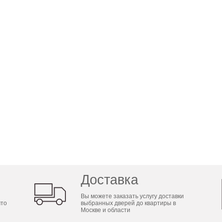
Доставка
Вы можете заказать услугу доставки
что
выбранных дверей до квартиры в
Москве и области