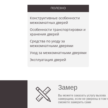
ПОЛЕЗНО
Конструктивные особенности
межкомнатных дверей
Особенности транспортировки и
хранения дверей
Средства по уходу за
межкомнатными дверями
Уход за межкомнатными дверями
​Эксплуатация дверей
Замер
Вы можете заказать услугу вызова
замерщика, если не уверены в том 
сможете замерить сами