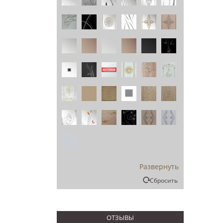
Развернуть
Сбросить
ОТЗЫВЫ