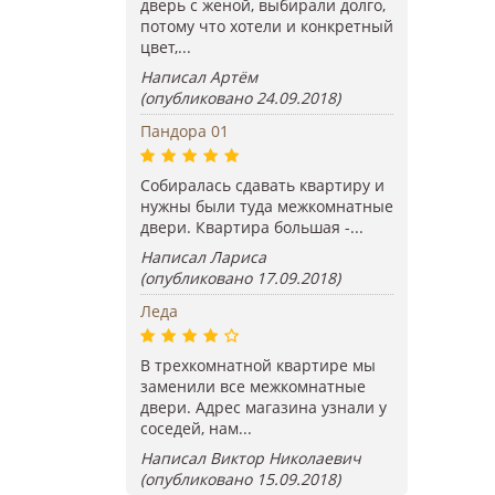
дверь с женой, выбирали долго,
потому что хотели и конкретный
цвет,...
Написал Артём
(опубликовано 24.09.2018)
Пандора 01
Собиралась сдавать квартиру и
нужны были туда межкомнатные
двери. Квартира большая -...
Написал Лариса
(опубликовано 17.09.2018)
Леда
В трехкомнатной квартире мы
заменили все межкомнатные
двери. Адрес магазина узнали у
соседей, нам...
Написал Виктор Николаевич
(опубликовано 15.09.2018)