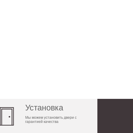
Установка
Мы можем установить двери с
гарантией качества