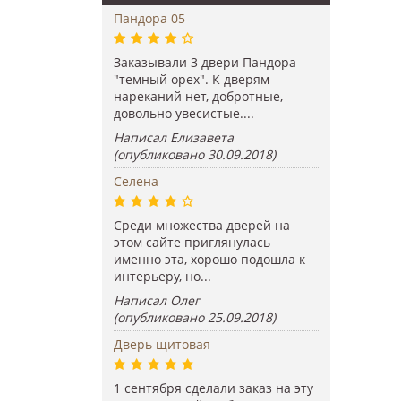
Пандора 05
Заказывали 3 двери Пандора
"темный орех". К дверям
нареканий нет, добротные,
довольно увесистые....
Написал Елизавета
(опубликовано 30.09.2018)
Селена
Среди множества дверей на
этом сайте приглянулась
именно эта, хорошо подошла к
интерьеру, но...
Написал Олег
(опубликовано 25.09.2018)
Дверь щитовая
1 сентября сделали заказ на эту