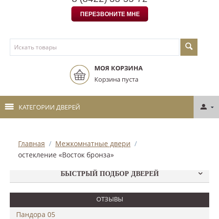
ПЕРЕЗВОНИТЕ МНЕ
МОЯ КОРЗИНА
Корзина пуста
КАТЕГОРИИ ДВЕРЕЙ
Главная
/
Межкомнатные двери
/
остекление «Восток бронза»
БЫСТРЫЙ ПОДБОР ДВЕРЕЙ
ОТЗЫВЫ
Пандора 05