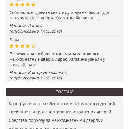
Собиралась сдавать квартиру и нужны были туда
межкомнатные двери. Квартира большая -...
Написал Лариса
(опубликовано 17.09.2018)
Леда
В трехкомнатной квартире мы заменили все
межкомнатные двери. Адрес магазина узнали у
соседей, нам...
Написал Виктор Николаевич
(опубликовано 15.09.2018)
ПОЛЕЗНО
Конструктивные особенности межкомнатных дверей
Особенности транспортировки и хранения дверей
Средства по уходу за межкомнатными дверями
Уход за межкомнатными дверями