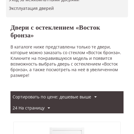
​Эксплуатация дверей
Двери с остеклением «Восток
бронза»
В каталоге ниже представлены только те двери,
которые можно заказать со стеклом «Восток бронза».
Кликните на понравившуюся модель и появится
возможность выбрать дверь с остеклением «Восток
бронза», а также посмотреть на неё в увеличенном
размере!
Сортировать по цене: дешевые выше
24 На страницу