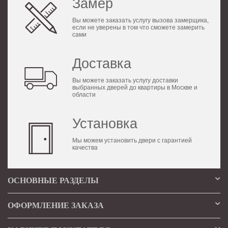
Замер
Вы можете заказать услугу вызова замерщика,
если не уверены в том что сможете замерить
сами
Доставка
Вы можете заказать услугу доставки
выбранных дверей до квартиры в Москве и
области
Установка
Мы можем установить двери с гарантией
качества
ОСНОВНЫЕ РАЗДЕЛЫ
ОФОРМЛЕНИЕ ЗАКАЗА