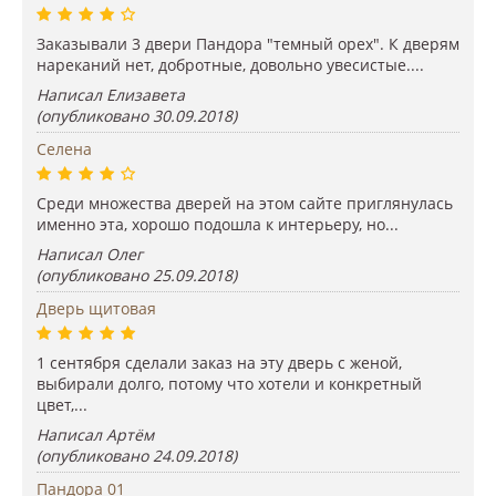
Заказывали 3 двери Пандора "темный орех". К дверям
нареканий нет, добротные, довольно увесистые....
Написал Елизавета
(опубликовано 30.09.2018)
Селена
Среди множества дверей на этом сайте приглянулась
именно эта, хорошо подошла к интерьеру, но...
Написал Олег
(опубликовано 25.09.2018)
Дверь щитовая
1 сентября сделали заказ на эту дверь с женой,
выбирали долго, потому что хотели и конкретный
цвет,...
Написал Артём
(опубликовано 24.09.2018)
Пандора 01