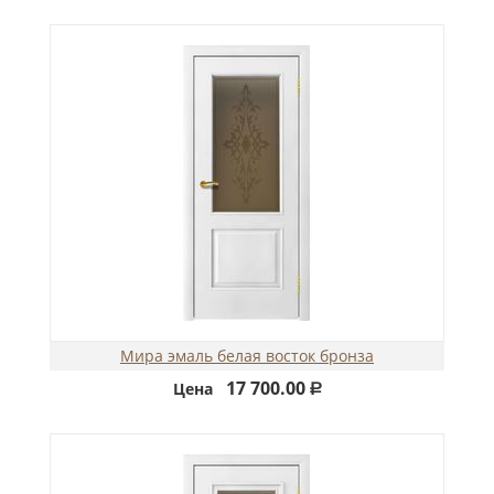
Мира эмаль белая восток бронза
17 700.00
Цена
Р