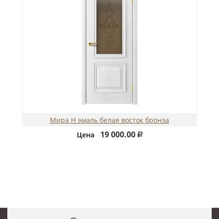
Мира Н эмаль белая восток бронза
19 000.00
Цена
Р