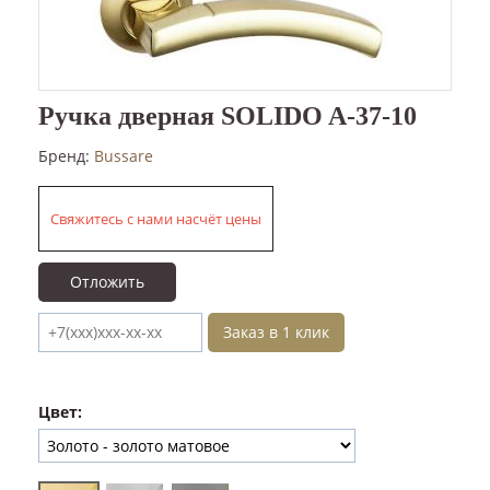
Ручка дверная SOLIDO A-37-10
Бренд:
Bussare
Свяжитесь с нами насчёт цены
Отложить
Заказ в 1 клик
Цвет: