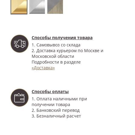
Способы получения товара
1. Самовывоз со склада
2. Доставка курьером по Москве и
Московской области
Подробности в разделе
«Доставка»
Способы оплаты
1. Оплата наличными при
получении товара
2. Банковский перевод
3. Безналичный расчет