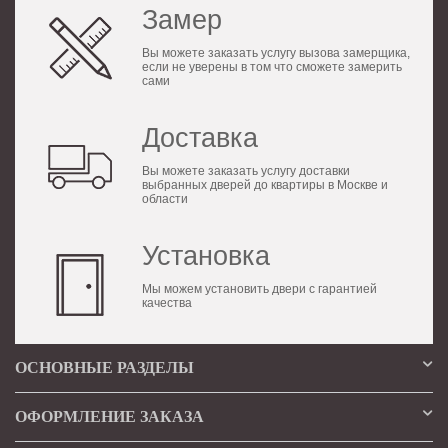
Замер
Вы можете заказать услугу вызова замерщика,
если не уверены в том что сможете замерить
сами
Доставка
Вы можете заказать услугу доставки
выбранных дверей до квартиры в Москве и
области
Установка
Мы можем установить двери с гарантией
качества
ОСНОВНЫЕ РАЗДЕЛЫ
ОФОРМЛЕНИЕ ЗАКАЗА