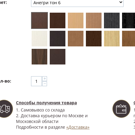
ет:
+
л-во:
−
Способы получения товара
1. Самовывоз со склада
2. Доставка курьером по Москве и
Московской области
Подробности в разделе
«Доставка»