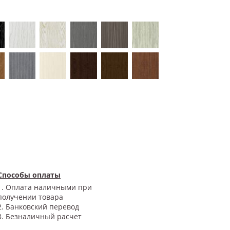
Способы оплаты
1. Оплата наличными при
получении товара
2. Банковский перевод
3. Безналичный расчет