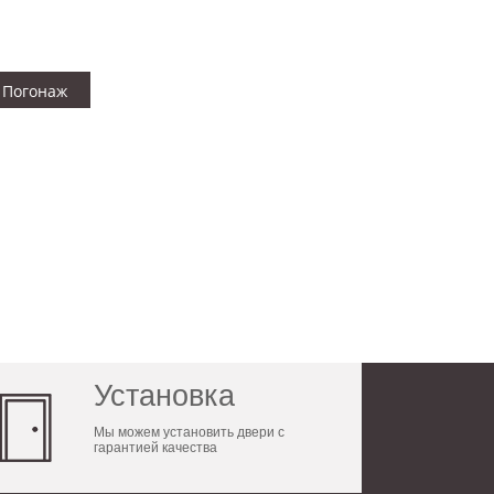
Погонаж
Установка
Мы можем установить двери с
гарантией качества