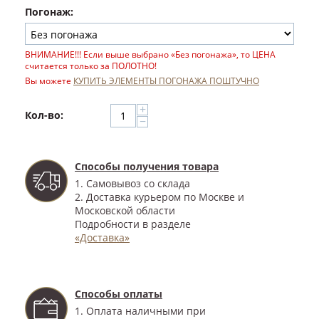
Погонаж:
ВНИМАНИЕ!!! Если выше выбрано «Без погонажа», то ЦЕНА
считается только за ПОЛОТНО!
Вы можете
КУПИТЬ ЭЛЕМЕНТЫ ПОГОНАЖА ПОШТУЧНО
+
Кол-во:
−
Способы получения товара
1. Самовывоз со склада
2. Доставка курьером по Москве и
Московской области
Подробности в разделе
«Доставка»
Способы оплаты
1. Оплата наличными при