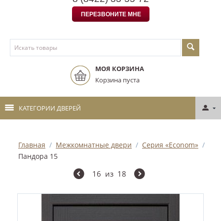
ПЕРЕЗВОНИТЕ МНЕ
МОЯ КОРЗИНА
Корзина пуста
КАТЕГОРИИ ДВЕРЕЙ
Главная
/
Межкомнатные двери
/
Серия «Econom»
/
Пандора 15
16
из
18