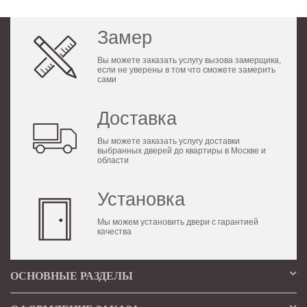
Замер
Вы можете заказать услугу вызова замерщика,
если не уверены в том что сможете замерить
сами
Доставка
Вы можете заказать услугу доставки
выбранных дверей до квартиры в Москве и
области
Установка
Мы можем установить двери с гарантией
качества
ОСНОВНЫЕ РАЗДЕЛЫ