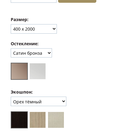
Размер:
Остекление:
Экошпон: