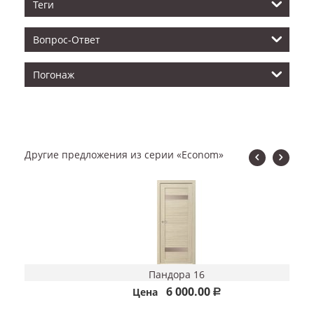
Теги
Вопрос-Ответ
Погонаж
Другие предложения из серии «Econom»
Пандора 16
6 000.00
Цена
Р