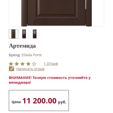
Артемида
Бренд:
Ellada Porte
1 Отзыв
Написать отзыв
ВНИМАНИЕ! Точную стоимость уточняйте у
менеджера!
11 200.00
Цена
руб.