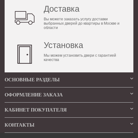
Доставка
Вы можете заказать услугу доставки
выбранных дверей до квартиры в Москве и
области
Установка
Мы можем установить двери с гарантией
качества
ОСНОВНЫЕ РАЗДЕЛЫ
ОФОРМЛЕНИЕ ЗАКАЗА
КАБИНЕТ ПОКУПАТЕЛЯ
КОНТАКТЫ