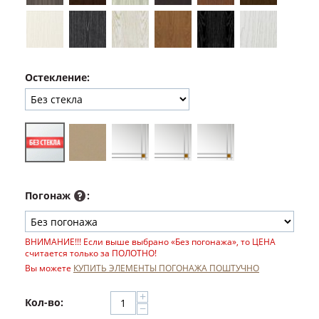
Остекление:
Погонаж
:
ВНИМАНИЕ!!! Если выше выбрано «Без погонажа», то ЦЕНА
считается только за ПОЛОТНО!
Вы можете
КУПИТЬ ЭЛЕМЕНТЫ ПОГОНАЖА ПОШТУЧНО
+
Кол-во:
−