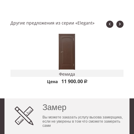
Другие предложения из серии «Elegant»
Фемида
11 900.00
Цена
Р
Замер
Вы можете заказать услугу вызова замерщика,
если не уверены в том что сможете замерить
сами