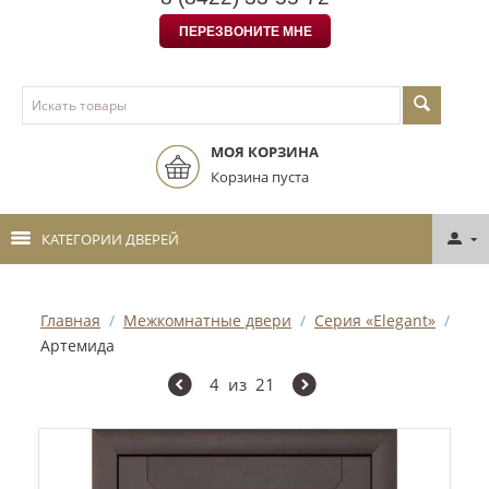
ПЕРЕЗВОНИТЕ МНЕ
МОЯ КОРЗИНА
Корзина пуста
КАТЕГОРИИ ДВЕРЕЙ
Главная
/
Межкомнатные двери
/
Серия «Elegant»
/
Артемида
4
из
21