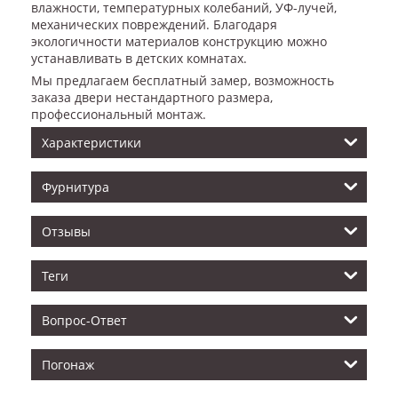
влажности, температурных колебаний, УФ-лучей,
механических повреждений. Благодаря
экологичности материалов конструкцию можно
устанавливать в детских комнатах.
Мы предлагаем бесплатный замер, возможность
заказа двери нестандартного размера,
профессиональный монтаж.
Характеристики
Фурнитура
Отзывы
Теги
Вопрос-Ответ
Погонаж