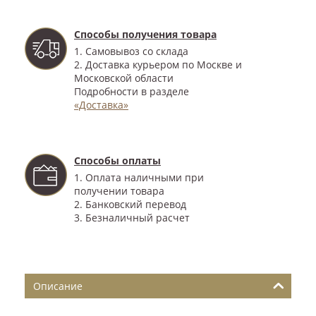
Способы получения товара
1. Самовывоз со склада
2. Доставка курьером по Москве и
Московской области
Подробности в разделе
«Доставка»
Способы оплаты
1. Оплата наличными при
получении товара
2. Банковский перевод
3. Безналичный расчет
Описание